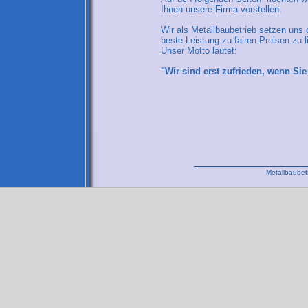
Ihnen unsere Firma vorstellen.
Wir als Metallbaubetrieb setzen uns 
beste Leistung zu fairen Preisen zu l
Unser Motto lautet:
"Wir sind erst zufrieden, wenn Sie
Metallbaubet